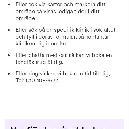
Eller sök via kartor och markera ditt
område så visas lediga tider i ditt
område
Eller sök på en specifik klinik i sökfältet
och fyll i deras formulär, så kontaktar
kliniken dig inom kort.
Eller chatta med oss så kan vi boka en
tandläkartid åt dig.
Eller ring så kan vi boka en tid till dig,
Tel: 010-1089633