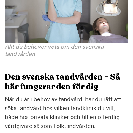
Allt du behöver veta om den svenska
tandvården
Den svenska tandvården – Så
här fungerar den för dig
När du är i behov av tandvård, har du rätt att
söka tandvård hos vilken tandklinik du vill,
både hos privata kliniker och till en offentlig
vårdgivare så som Folktandvården.