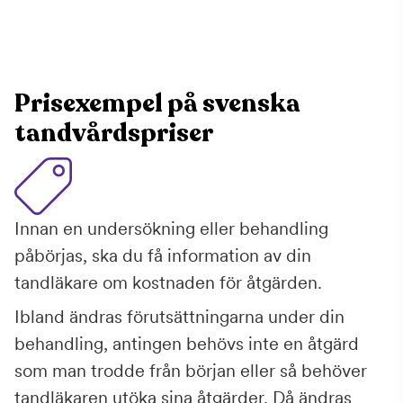
Prisexempel på svenska
tandvårdspriser
Innan en undersökning eller behandling
påbörjas, ska du få information av din
tandläkare om kostnaden för åtgärden.
Ibland ändras förutsättningarna under din
behandling, antingen behövs inte en åtgärd
som man trodde från början eller så behöver
tandläkaren utöka sina åtgärder. Då ändras