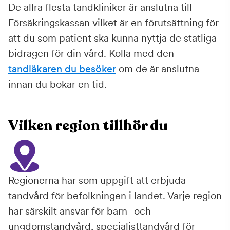
De allra flesta tandkliniker är anslutna till
Försäkringskassan vilket är en förutsättning för
att du som patient ska kunna nyttja de statliga
bidragen för din vård. Kolla med den
tandläkaren du besöker
om de är anslutna
innan du bokar en tid.
Vilken region tillhör du
Regionerna har som uppgift att erbjuda
tandvård för befolkningen i landet. Varje region
har särskilt ansvar för barn- och
ungdomstandvård, specialisttandvård för