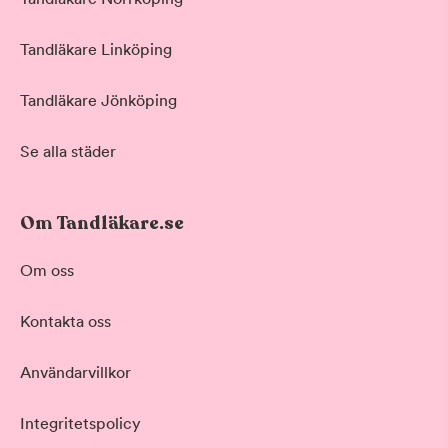
Tandläkare Linköping
Tandläkare Jönköping
Se alla städer
Om Tandläkare.se
Om oss
Kontakta oss
Användarvillkor
Integritetspolicy