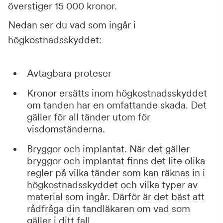
överstiger 15 000 kronor.
Nedan ser du vad som ingår i
högkostnadsskyddet:
Avtagbara proteser
Kronor ersätts inom högkostnadsskyddet
om tanden har en omfattande skada. Det
gäller för all tänder utom för
visdomständerna.
Bryggor och implantat. När det gäller
bryggor och implantat finns det lite olika
regler på vilka tänder som kan räknas in i
högkostnadsskyddet och vilka typer av
material som ingår. Därför är det bäst att
rådfråga din tandläkaren om vad som
gäller i ditt fall