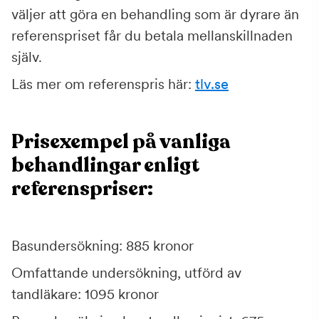
väljer att göra en behandling som är dyrare än
referenspriset får du betala mellanskillnaden
själv.
Läs mer om referenspris här:
tlv.se
Prisexempel på vanliga
behandlingar enligt
referenspriser:
Basundersökning: 885 kronor
Omfattande undersökning, utförd av
tandläkare: 1095 kronor