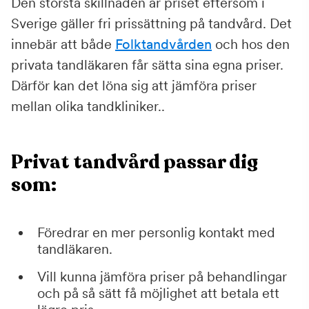
Den största skillnaden är priset eftersom i
Sverige gäller fri prissättning på tandvård. Det
innebär att både
Folktandvården
och hos den
privata tandläkaren får sätta sina egna priser.
Därför kan det löna sig att jämföra priser
mellan olika tandkliniker..
Privat tandvård passar dig
som:
Föredrar en mer personlig kontakt med
tandläkaren.
Vill kunna jämföra priser på behandlingar
och på så sätt få möjlighet att betala ett