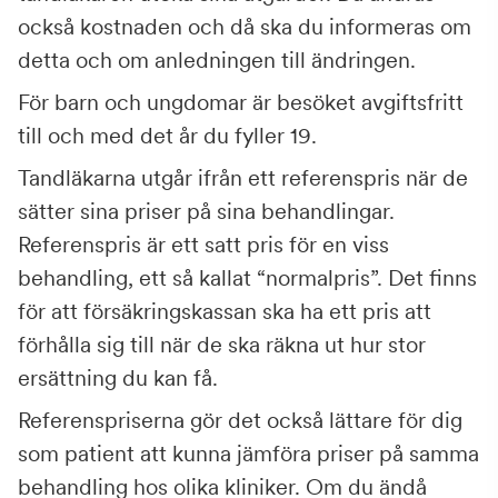
också kostnaden och då ska du informeras om
detta och om anledningen till ändringen.
För barn och ungdomar är besöket avgiftsfritt
till och med det år du fyller 19.
Tandläkarna utgår ifrån ett referenspris när de
sätter sina priser på sina behandlingar.
Referenspris är ett satt pris för en viss
behandling, ett så kallat “normalpris”. Det finns
för att försäkringskassan ska ha ett pris att
förhålla sig till när de ska räkna ut hur stor
ersättning du kan få.
Referenspriserna gör det också lättare för dig
som patient att kunna jämföra priser på samma
behandling hos olika kliniker. Om du ändå