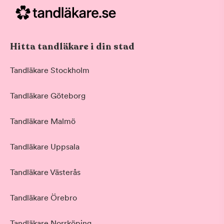
Hitta tandläkare i din stad
Tandläkare Stockholm
Tandläkare Göteborg
Tandläkare Malmö
Tandläkare Uppsala
Tandläkare Västerås
Tandläkare Örebro
Tandläkare Norrköping