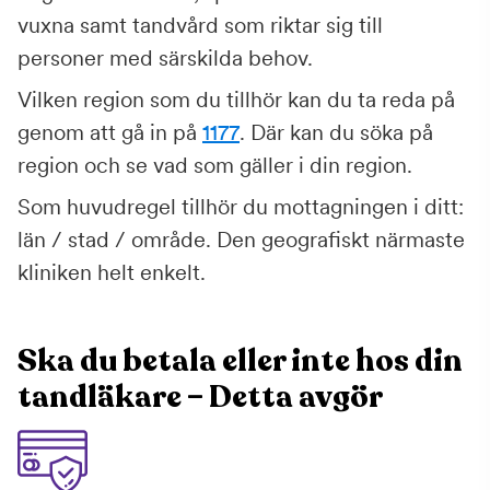
vuxna samt tandvård som riktar sig till
personer med särskilda behov.
Vilken region som du tillhör kan du ta reda på
genom att gå in på
1177
. Där kan du söka på
region och se vad som gäller i din region.
Som huvudregel tillhör du mottagningen i ditt:
län / stad / område. Den geografiskt närmaste
kliniken helt enkelt.
Ska du betala eller inte hos din
tandläkare – Detta avgör