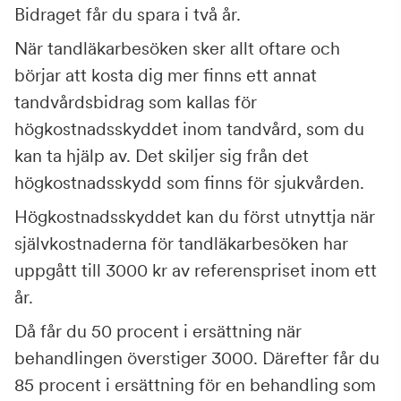
Bidraget får du spara i två år.
När tandläkarbesöken sker allt oftare och
börjar att kosta dig mer finns ett annat
tandvårdsbidrag som kallas för
högkostnadsskyddet inom tandvård, som du
kan ta hjälp av. Det skiljer sig från det
högkostnadsskydd som finns för sjukvården.
Högkostnadsskyddet kan du först utnyttja när
självkostnaderna för tandläkarbesöken har
uppgått till 3000 kr av referenspriset inom ett
år.
Då får du 50 procent i ersättning när
behandlingen överstiger 3000. Därefter får du
85 procent i ersättning för en behandling som