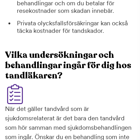
behandlingar och om du betalar för
resekostnader som skadan innebär.
Privata olycksfallsförsäkringar kan också
täcka kostnader för tandskador.
Vilka undersökningar och
behandlingar ingår för dig hos
tandläkaren?
När det gäller tandvård som är
sjukdomsrelaterat är det bara den tandvård
som hör samman med sjukdomsbehandlingen
som ingår. Önskar du en behandling som inte