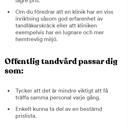
lägre pris.
Om du föredrar att en klinik har en viss
inriktning såsom god erfarenhet av
tandläkarskräck eller att kliniken
exempelvis har en lugnare och mer
hemtrevlig miljö.
Offentlig tandvård passar dig
som:
Tycker att det är mindre viktigt att få
träffa samma personal varje gång.
Enkelt kunna ta del av en bestämd
prislista.