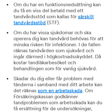
Om du har en funktionsnedsättning kan
du få en viss del betald med ett
tandvårdsstöd som kallas för
särskilt
tandvårdsstöd
(STF).
Om du har vissa sjukdomar och ska
operera dig kan tandvård behövas för att
minska risken för infektioner. I de fallen
räknas tandvården som sjukvård och
ingår därmed i högkostnadsskyddet. Då
kostar tandläkarbesöket och
behandlingen som för vanlig sjukvård.
Skadar du dig eller får problem med
tänderna i samband med ditt arbete kan
det räknas
som en arbetsskada
. Om
Försäkringskassan godkänner
tandproblemen som arbetsskada kan du
få ersättning för de undersökningar,